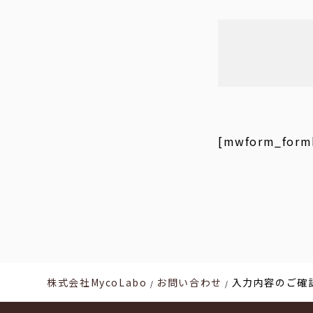
[mwform_formk
株式会社MycoLabo
お問い合わせ
入力内容のご確