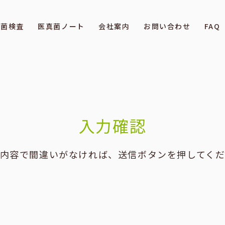
真菌検査
医真菌ノート
会社案内
お問い合わせ
FAQ
入力確認
内容で間違いがなければ、送信ボタンを押してく