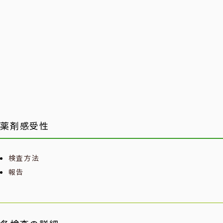
薬剤感受性
検査方法
報告