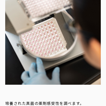
培養された真菌の薬剤感受性を調べます。