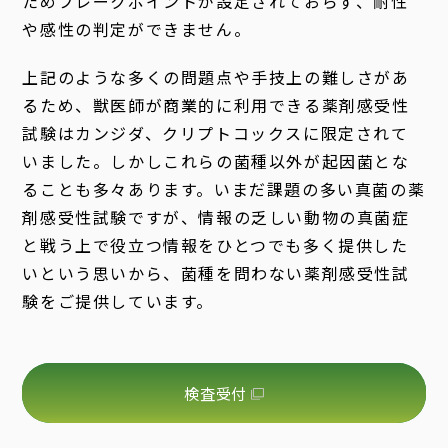
ためブレークポイントが設定されておらず、耐性
や感性の判定ができません。
上記のような多くの問題点や手技上の難しさがあ
るため、獣医師が商業的に利用できる薬剤感受性
試験はカンジダ、クリプトコックスに限定されて
いました。しかしこれらの菌種以外が起因菌とな
ることも多々あります。いまだ課題の多い真菌の薬
剤感受性試験ですが、情報の乏しい動物の真菌症
と戦う上で役立つ情報をひとつでも多く提供した
いという思いから、菌種を問わない薬剤感受性試
験をご提供しています。
検査受付