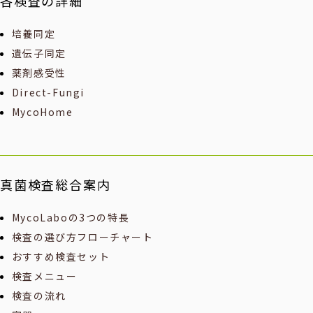
各検査の詳細
培養同定
遺伝子同定
薬剤感受性
Direct-Fungi
MycoHome
真菌検査総合案内
MycoLaboの3つの特長
検査の選び方フローチャート
おすすめ検査セット
検査メニュー
検査の流れ