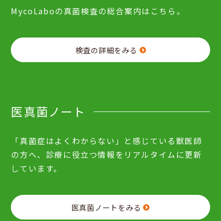
MycoLaboの真菌検査の総合案内はこちら。
検査の詳細をみる
医真菌ノート
「真菌症はよくわからない」と感じている獣医師
の方へ、診療に役立つ情報をリアルタイムに更新
しています。
医真菌ノートをみる