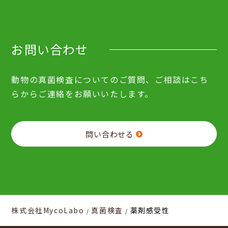
お問い合わせ
動物の真菌検査についてのご質問、ご相談はこち
らからご連絡をお願いいたします。
問い合わせる
株式会社MycoLabo
真菌検査
薬剤感受性