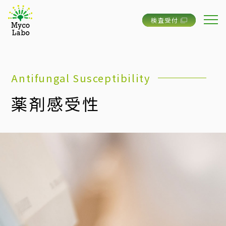
検査受付
Antifungal Susceptibility
薬剤感受性