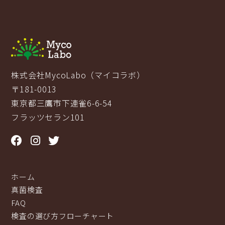
株式会社MycoLabo（マイコラボ）
〒181-0013
東京都三鷹市下連雀6-6-54
フラッツセラン101
ホーム
真菌検査
FAQ
検査の選び方フローチャート