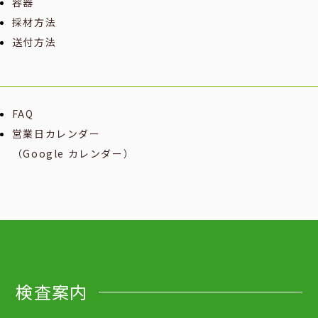
容器
採材方法
送付方法
FAQ
営業日カレンダー
（Google カレンダー）
検査案内