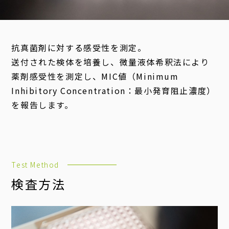
抗真菌剤に対する感受性を測定。
送付された検体を培養し、微量液体希釈法により
薬剤感受性を測定し、MIC値（Minimum
Inhibitory Concentration：最小発育阻止濃度）
を報告します。
Test Method
検査方法