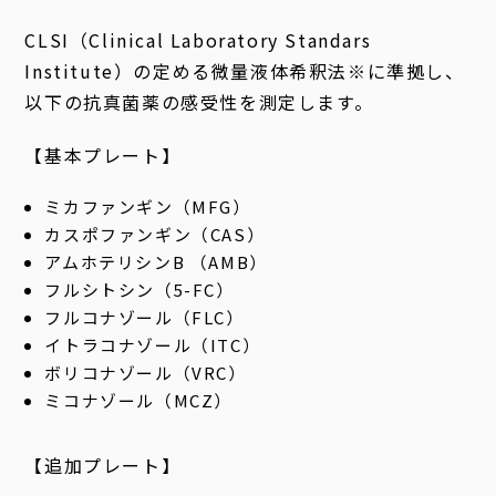
CLSI（Clinical Laboratory Standars
Institute）の定める微量液体希釈法※に準拠し、
以下の抗真菌薬の感受性を測定します。
【基本プレート】
ミカファンギン（MFG）
カスポファンギン（CAS）
アムホテリシンB （AMB）
フルシトシン（5-FC）
フルコナゾール（FLC）
イトラコナゾール（ITC）
ボリコナゾール（VRC）
ミコナゾール（MCZ）
【追加プレート】