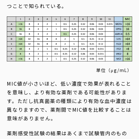
つことで知られている。
単位（μg/mL）
MIC値が小さいほど、低い濃度で効果が表れること
を意味し、より有効な薬剤である可能性がありま
す。ただし抗真菌薬の種類により有効な血中濃度は
異なりますので、薬剤間でMIC値を比較することは
意味がありません。
薬剤感受性試験の結果はあくまで試験管内のもの