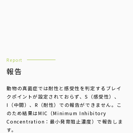
Report
報告
動物の真菌症では耐性と感受性を判定するブレイ
クポイントが設定されておらず、S（感受性）、
I（中間）、R（耐性）での報告ができません。こ
のため結果はMIC（Minimum Inhibitory
Concentration：最小発育阻止濃度）で報告しま
す。