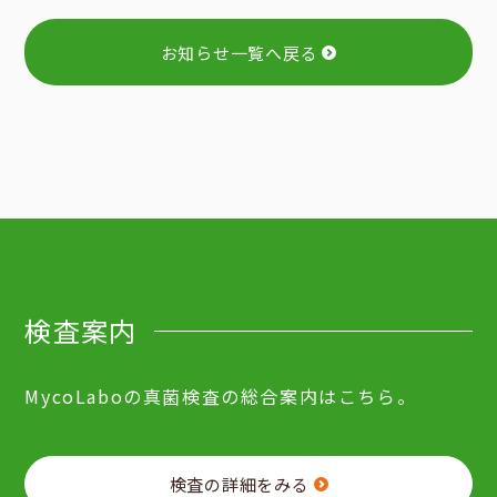
お知らせ一覧へ戻る
検査案内
MycoLaboの真菌検査の総合案内はこちら。
検査の詳細をみる