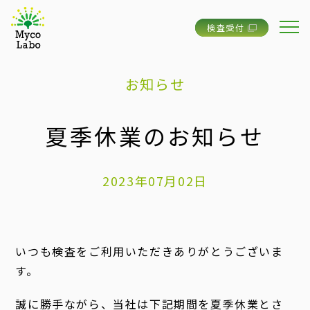
検査受付
お知らせ
夏季休業のお知らせ
2023年07月02日
いつも検査をご利用いただきありがとうございま
す。
誠に勝手ながら、当社は下記期間を夏季休業とさ