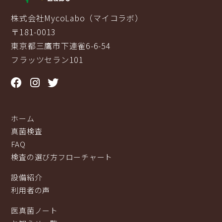
株式会社MycoLabo（マイコラボ）
〒181-0013
東京都三鷹市下連雀6-6-54
フラッツセラン101
ホーム
真菌検査
FAQ
検査の選び方フローチャート
設備紹介
利用者の声
医真菌ノート