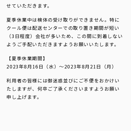
せていただきます。
夏季休業中は検体の受け取りができません。特に
クール便は配送センターでの取り置き期間が短い
（3日程度）会社が多いため、この間に到着しない
ようご手配いただきますようお願いいたします。
【夏季休業期間】
2023年8月16日（水）～2023年8月21日（月）
利用者の皆様には御迷惑並びにご不便をおかけい
たしますが、何卒ご了承くださいますようお願い
申し上げます。