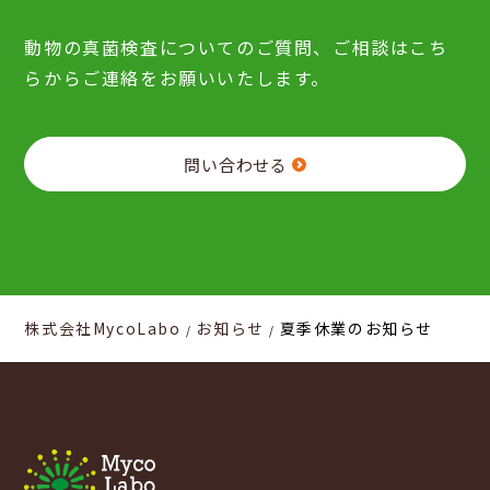
動物の真菌検査についてのご質問、ご相談はこち
らからご連絡をお願いいたします。
問い合わせる
株式会社MycoLabo
お知らせ
夏季休業のお知らせ