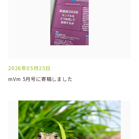
2026年05月25日
mVm 5月号に寄稿しました