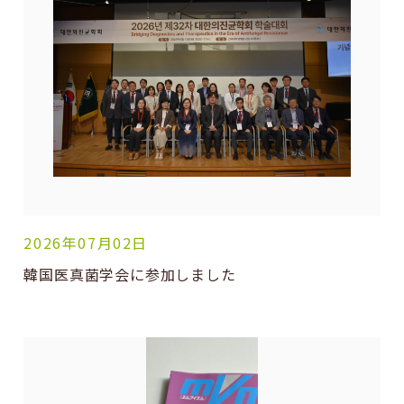
2026年07月02日
韓国医真菌学会に参加しました