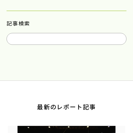
記事検索
最新のレポート記事