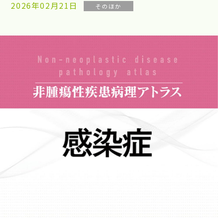
2026年02月21日
そのほか