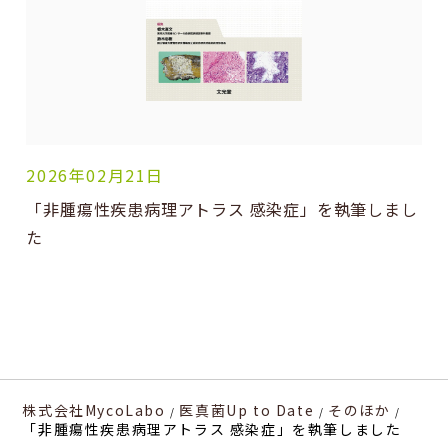
2026年02月21日
「非腫瘍性疾患病理アトラス 感染症」を執筆しまし
た
株式会社MycoLabo
医真菌Up to Date
そのほか
「非腫瘍性疾患病理アトラス 感染症」を執筆しました