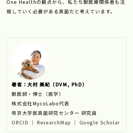
One Healthの観点から、私たち獣医療関係者も注
視していく必要がある真菌だと考えています。
著者：大村 美紀（DVM, PhD）
獣医師・博士（医学）
株式会社MycoLabo代表
帝京大学医真菌研究センター 研究員
ORCID
｜
ResearchMap
｜
Google Scholar